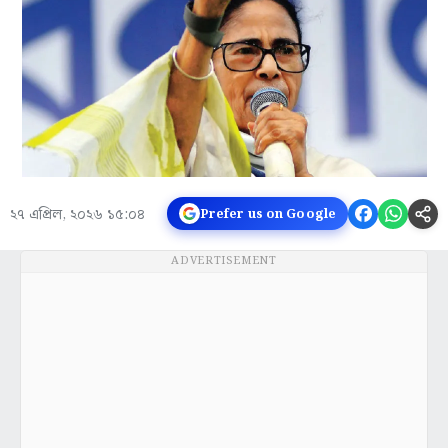
২৭ এপ্রিল, ২০২৬ ১৫:০৪
Prefer us on Google
ADVERTISEMENT