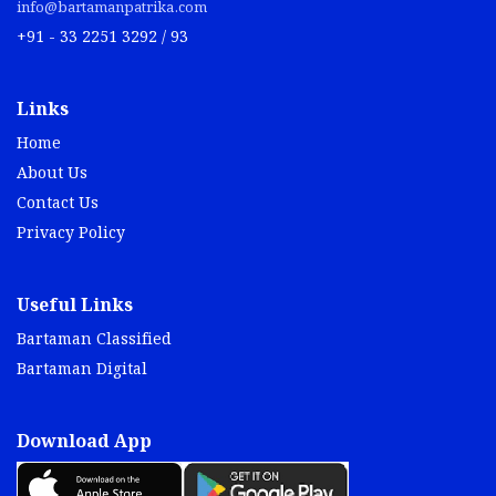
info@bartamanpatrika.com
+91 - 33 2251 3292 / 93
Links
Home
About Us
Contact Us
Privacy Policy
Useful Links
Bartaman Classified
Bartaman Digital
Download App