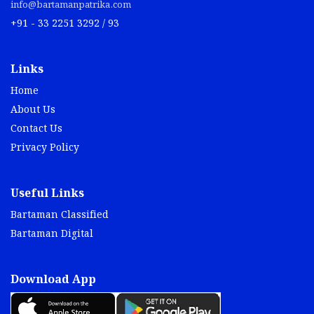
info@bartamanpatrika.com
+91 - 33 2251 3292 / 93
Links
Home
About Us
Contact Us
Privacy Policy
Useful Links
Bartaman Classified
Bartaman Digital
Download App