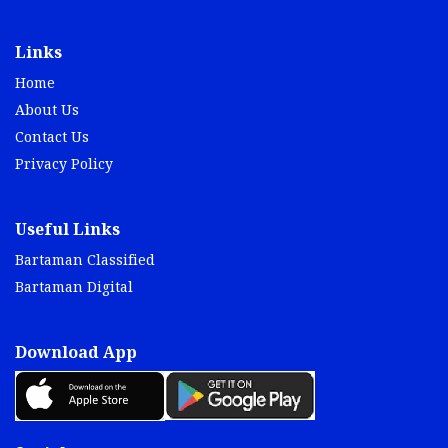
Links
Home
About Us
Contact Us
Privacy Policy
Useful Links
Bartaman Classified
Bartaman Digital
Download App