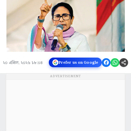
২০ এপ্রিল, ২০২৬ ১৮:০৪
Prefer us on Google
ADVERTISEMENT