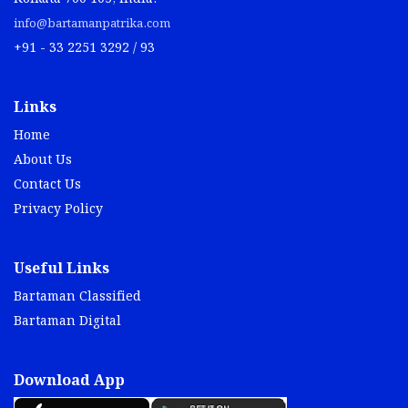
info@bartamanpatrika.com
+91 - 33 2251 3292 / 93
Links
Home
About Us
Contact Us
Privacy Policy
Useful Links
Bartaman Classified
Bartaman Digital
Download App