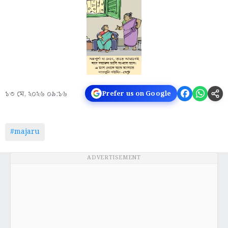
১৩ মে, ২০২৬ ০৯:১৬
Prefer us on Google
#majaru
ADVERTISEMENT