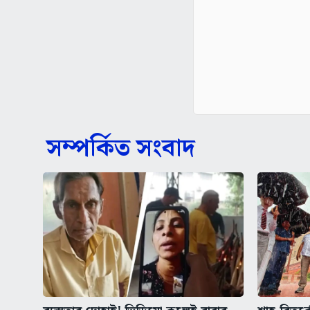
সম্পর্কিত সংবাদ