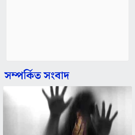
সম্পর্কিত সংবাদ