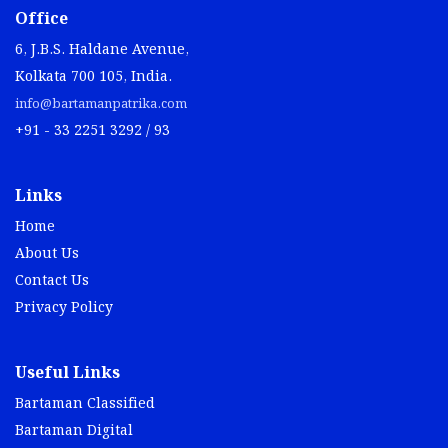
Office
6, J.B.S. Haldane Avenue,
Kolkata 700 105, India.
info@bartamanpatrika.com
+91 - 33 2251 3292 / 93
Links
Home
About Us
Contact Us
Privacy Policy
Useful Links
Bartaman Classified
Bartaman Digital