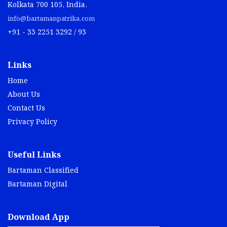
Kolkata 700 105, India.
info@bartamanpatrika.com
+91 - 33 2251 3292 / 93
Links
Home
About Us
Contact Us
Privacy Policy
Useful Links
Bartaman Classified
Bartaman Digital
Download App