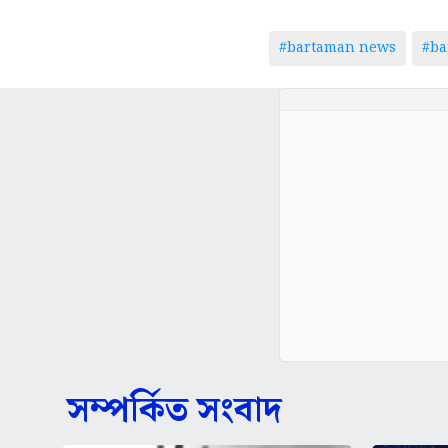
#bartaman news
#ba
সম্পর্কিত সংবাদ