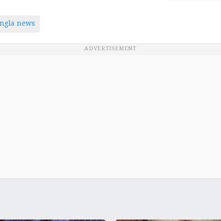
ngla news
ADVERTISEMENT