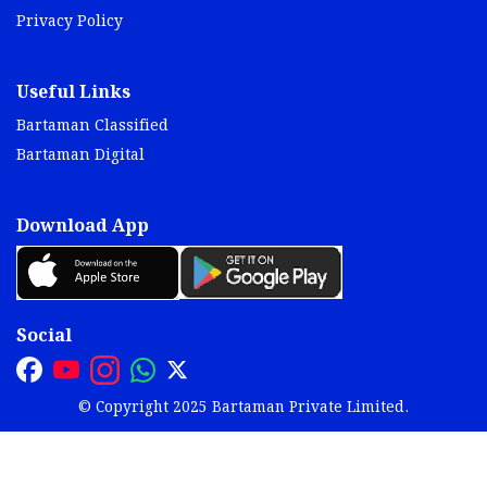
Privacy Policy
Useful Links
Bartaman Classified
Bartaman Digital
Download App
Social
© Copyright 2025 Bartaman Private Limited.