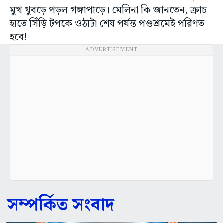
মুখ থুবড়ে পড়ল গঙ্গাপাড়ে। মেলিনা কি জানতেন, ক্রাচ
হাতে সিঁড়ি টপকে ওঠাটা শেষ পর্যন্ত পণ্ডশ্রমেই পরিণত
হবে!
ADVERTISEMENT
সম্পর্কিত সংবাদ