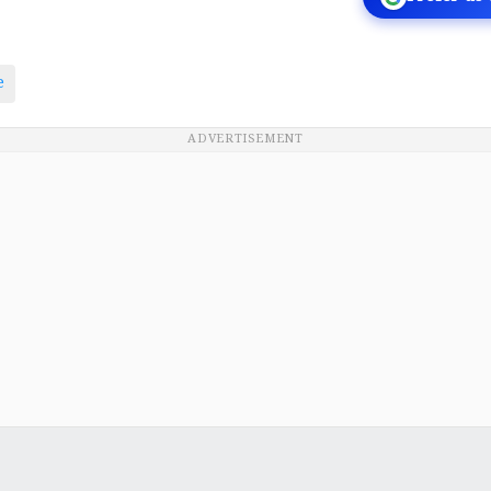
e
ADVERTISEMENT