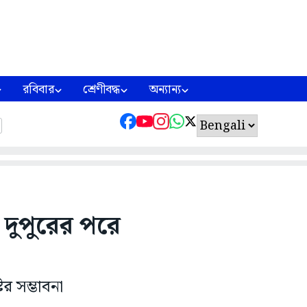
রবিবার
শ্রেণীবদ্ধ
অন্যান্য
ুপুরের পরে
র সম্ভাবনা