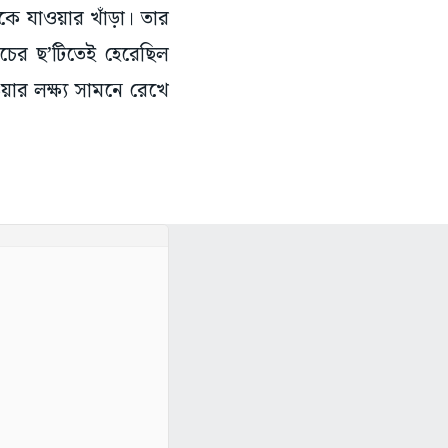
ে যাওয়ার খাঁড়া। তার
চের ছ’টিতেই হেরেছিল
য়ার লক্ষ্য সামনে রেখে