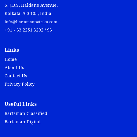
6, J.B.S. Haldane Avenue,
Kolkata 700 105, India.
info@bartamanpatrika.com
+91 - 33 2251 3292 / 93
Links
Home
About Us
Contact Us
Privacy Policy
Useful Links
Bartaman Classified
Bartaman Digital