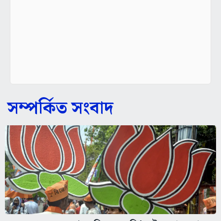
সম্পর্কিত সংবাদ