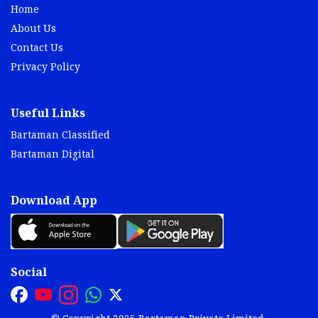
Home
About Us
Contact Us
Privacy Policy
Useful Links
Bartaman Classified
Bartaman Digital
Download App
Social