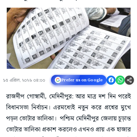
১৫ এপ্রিল, ২০২৬ ০৪:০০
Prefer us on Google
রাজদীপ গোস্বামী, মেদিনীপুর: আর মাত্র দশ দিন পরেই
বিধানসভা নির্বাচন। এরমধ্যেই নতুন করে প্রশ্নের মুখে
পড়ল ভোটার তালিকা। পশ্চিম মেদিনীপুর জেলায় চূড়ান্ত
ভোটার তালিকা প্রকাশ করলেও এখনও প্রায় এক হাজার