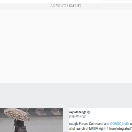
ADVERTISEMENT