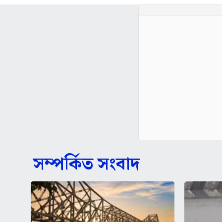
সম্পর্কিত সংবাদ