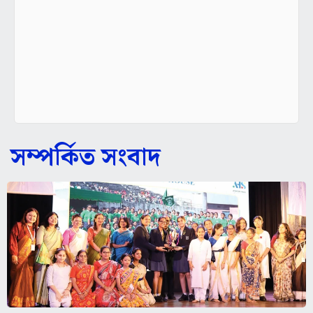
সম্পর্কিত সংবাদ