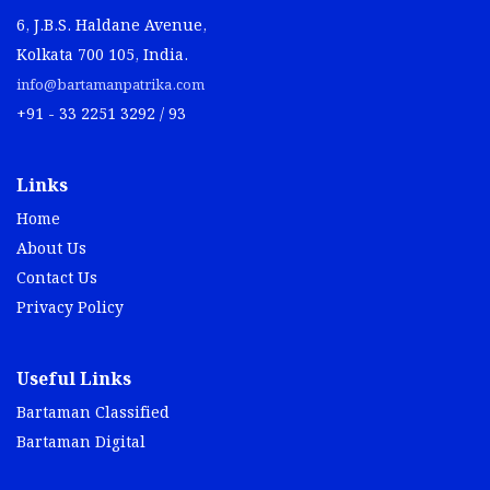
6, J.B.S. Haldane Avenue,
Kolkata 700 105, India.
info@bartamanpatrika.com
+91 - 33 2251 3292 / 93
Links
Home
About Us
Contact Us
Privacy Policy
Useful Links
Bartaman Classified
Bartaman Digital