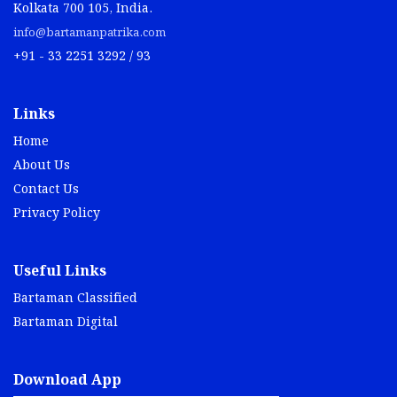
Kolkata 700 105, India.
info@bartamanpatrika.com
+91 - 33 2251 3292 / 93
Links
Home
About Us
Contact Us
Privacy Policy
Useful Links
Bartaman Classified
Bartaman Digital
Download App