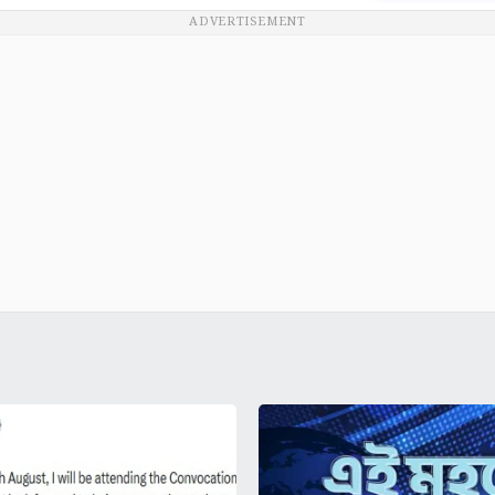
ADVERTISEMENT