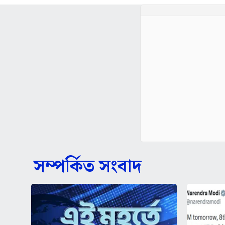
সম্পর্কিত সংবাদ