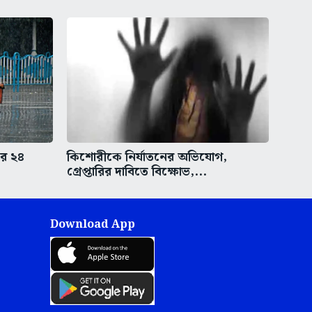
তর ২৪
কিশোরীকে নির্যাতনের অভিযোগ,
গ্রেপ্তারির দাবিতে বিক্ষোভ,...
Download App