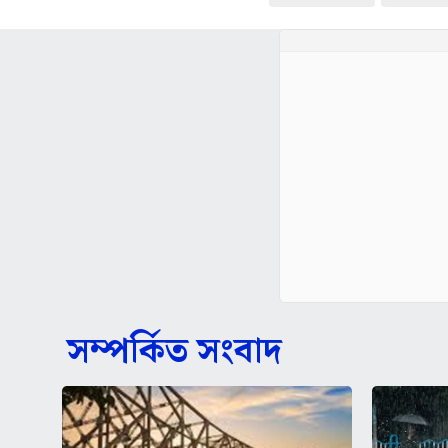
সম্পর্কিত সংবাদ