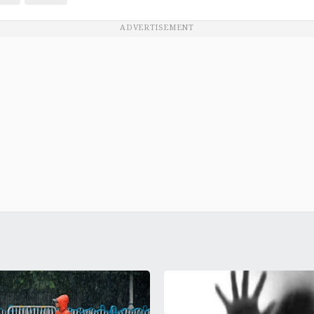
ADVERTISEMENT