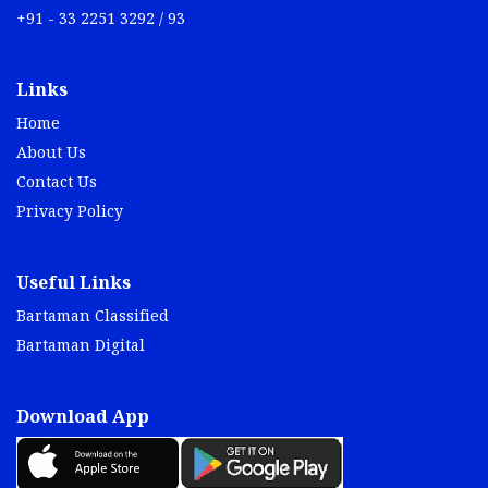
+91 - 33 2251 3292 / 93
Links
Home
About Us
Contact Us
Privacy Policy
Useful Links
Bartaman Classified
Bartaman Digital
Download App