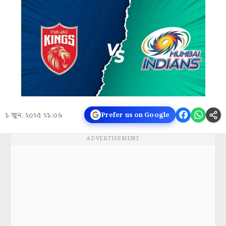
১ জুন, ২০২৫ ২১:০৬
Prefer us on Google
ADVERTISEMENT