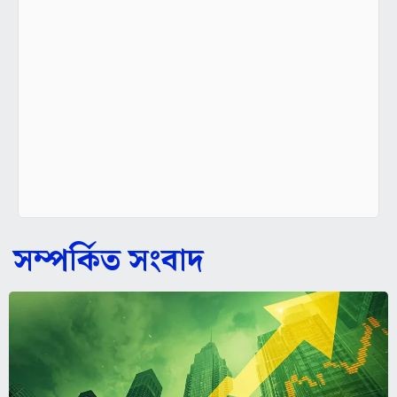
সম্পর্কিত সংবাদ