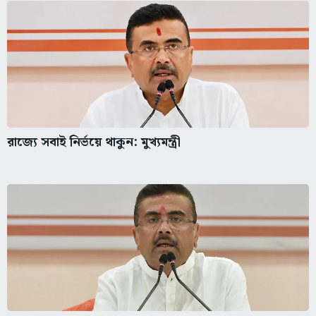
রাজ্যে সবাই নির্ভয়ে থাকুন: মুখ্যমন্ত্রী