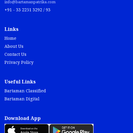
info@bartamanpatrika.com
+91 - 33 2251 3292 / 93
Links
Home
About Us
Contact Us
Privacy Policy
Useful Links
Bartaman Classified
Bartaman Digital
Download App