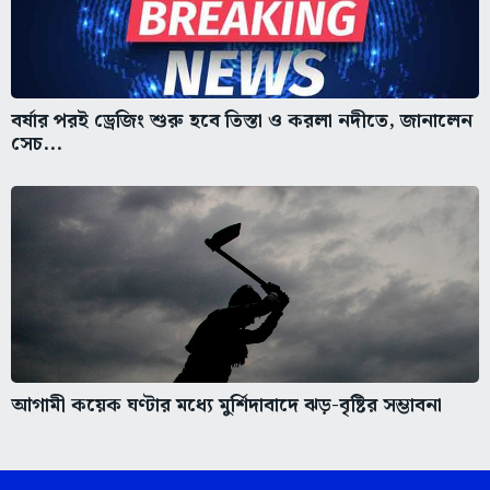
বর্ষার পরই ড্রেজিং শুরু হবে তিস্তা ও করলা নদীতে, জানালেন
সেচ...
আগামী কয়েক ঘণ্টার মধ্যে মুর্শিদাবাদে ঝড়-বৃষ্টির সম্ভাবনা