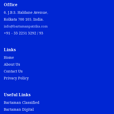
Office
6, J.B.S. Haldane Avenue,
Kolkata 700 105, India.
info@bartamanpatrika.com
+91 - 33 2251 3292 / 93
Links
Home
About Us
Contact Us
Privacy Policy
Useful Links
Bartaman Classified
Bartaman Digital