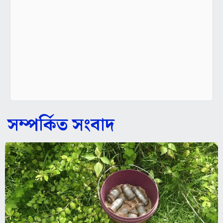
সম্পর্কিত সংবাদ