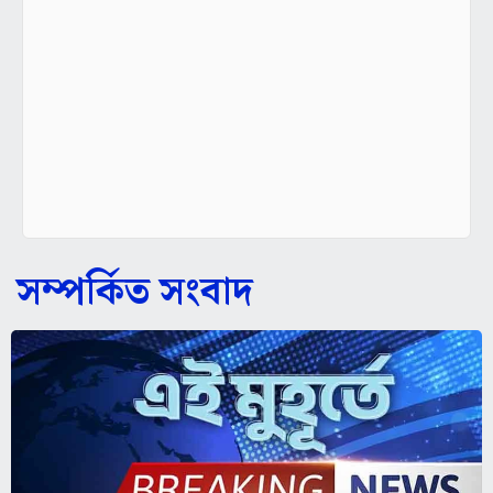
সম্পর্কিত সংবাদ