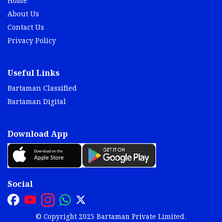
Home
About Us
Contact Us
Privacy Policy
Useful Links
Bartaman Classified
Bartaman Digital
Download App
Social
© Copyright 2025 Bartaman Private Limited.