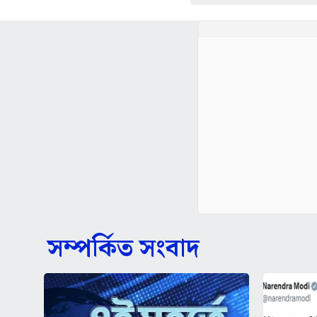
সম্পর্কিত সংবাদ