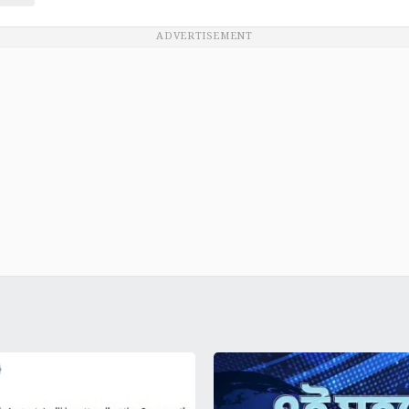
ADVERTISEMENT