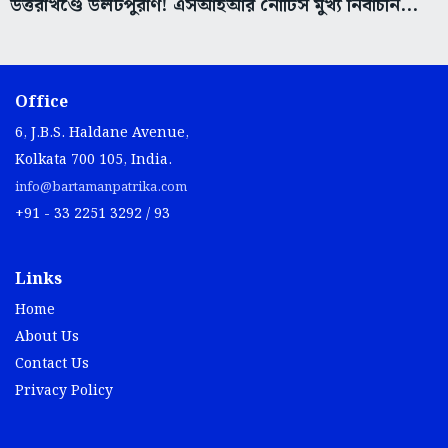
উত্তরাখণ্ডে উলটপুরাণ! এসআইআর নোটিস মুখ্য নির্বাচনি...
Office
6, J.B.S. Haldane Avenue,
Kolkata 700 105, India.
info@bartamanpatrika.com
+91 - 33 2251 3292 / 93
Links
Home
About Us
Contact Us
Privacy Policy