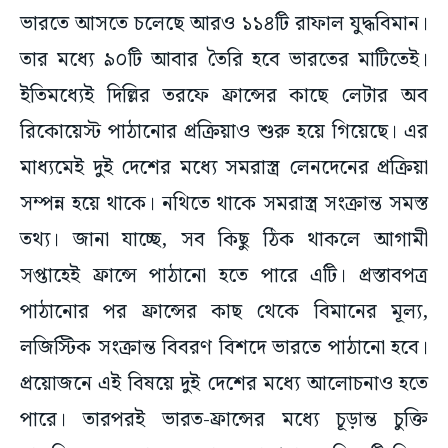
ভারতে আসতে চলেছে আরও ১১৪টি রাফাল যুদ্ধবিমান।
তার মধ্যে ৯০টি আবার তৈরি হবে ভারতের মাটিতেই।
ইতিমধ্যেই দিল্লির তরফে ফ্রান্সের কাছে লেটার অব
রিকোয়েস্ট পাঠানোর প্রক্রিয়াও শুরু হয়ে গিয়েছে। এর
মাধ্যমেই দুই দেশের মধ্যে সমরাস্ত্র লেনদেনের প্রক্রিয়া
সম্পন্ন হয়ে থাকে। নথিতে থাকে সমরাস্ত্র সংক্রান্ত সমস্ত
তথ্য। জানা যাচ্ছে, সব কিছু ঠিক থাকলে আগামী
সপ্তাহেই ফ্রান্সে পাঠানো হতে পারে এটি। প্রস্তাবপত্র
পাঠানোর পর ফ্রান্সের কাছ থেকে বিমানের মূল্য,
লজিস্টিক সংক্রান্ত বিবরণ বিশদে ভারতে পাঠানো হবে।
প্রয়োজনে এই বিষয়ে দুই দেশের মধ্যে আলোচনাও হতে
পারে। তারপরই ভারত-ফ্রান্সের মধ্যে চূড়ান্ত চুক্তি