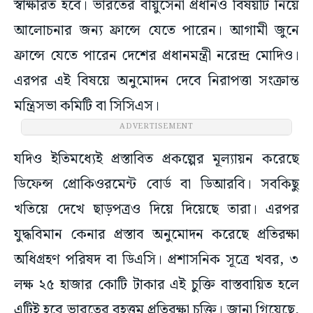
স্বাক্ষরিত হবে। ভারতের বায়ুসেনা প্রধানও বিষয়টি নিয়ে
আলোচনার জন্য ফ্রান্সে যেতে পারেন। আগামী জুনে
ফ্রান্সে যেতে পারেন দেশের প্রধানমন্ত্রী নরেন্দ্র মোদিও।
এরপর এই বিষয়ে অনুমোদন দেবে নিরাপত্তা সংক্রান্ত
মন্ত্রিসভা কমিটি বা সিসিএস।
ADVERTISEMENT
যদিও ইতিমধ্যেই প্রস্তাবিত প্রকল্পের মূল্যায়ন করেছে
ডিফেন্স প্রোকিওরমেন্ট বোর্ড বা ডিআরবি। সবকিছু
খতিয়ে দেখে ছাড়পত্রও দিয়ে দিয়েছে তারা। এরপর
যুদ্ধবিমান কেনার প্রস্তাব অনুমোদন করেছে প্রতিরক্ষা
অধিগ্রহণ পরিষদ বা ডিএসি। প্রশাসনিক সূত্রে খবর, ৩
লক্ষ ২৫ হাজার কোটি টাকার এই চুক্তি বাস্তবায়িত হলে
এটিই হবে ভারতের বৃহত্তম প্রতিরক্ষা চুক্তি। জানা গিয়েছে,