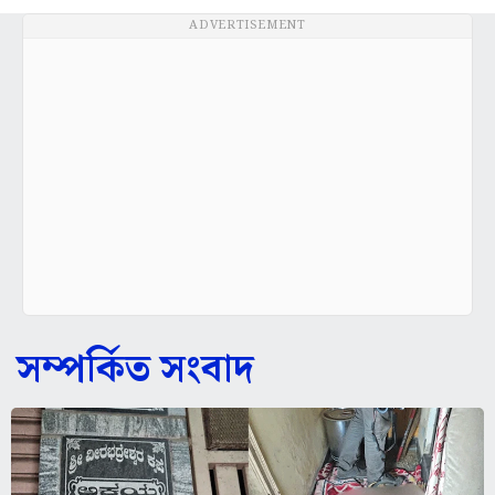
ADVERTISEMENT
সম্পর্কিত সংবাদ