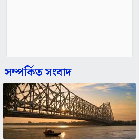
সম্পর্কিত সংবাদ