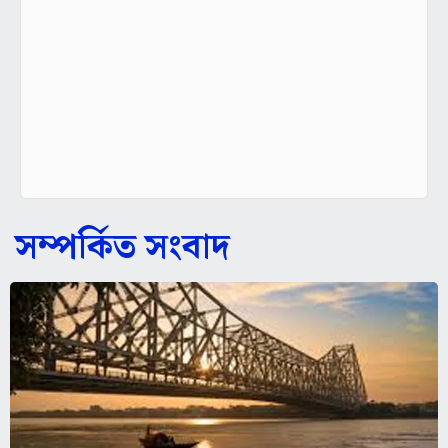
সম্পর্কিত সংবাদ