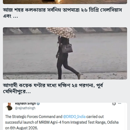
আজ শহর কলকাতার সর্বনিম্ন তাপমাত্রা ২৬ ডিগ্রি সেলসিয়াস
এবং ...
আগামী কয়েক ঘণ্টার মধ্যে দক্ষিণ ২৪ পরগনা, পূর্ব
মেদিনীপুরে...