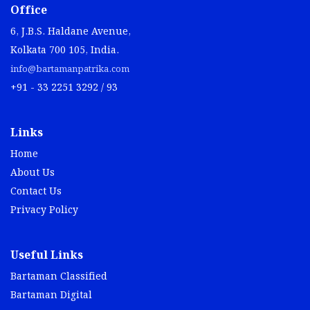
Office
6, J.B.S. Haldane Avenue,
Kolkata 700 105, India.
info@bartamanpatrika.com
+91 - 33 2251 3292 / 93
Links
Home
About Us
Contact Us
Privacy Policy
Useful Links
Bartaman Classified
Bartaman Digital