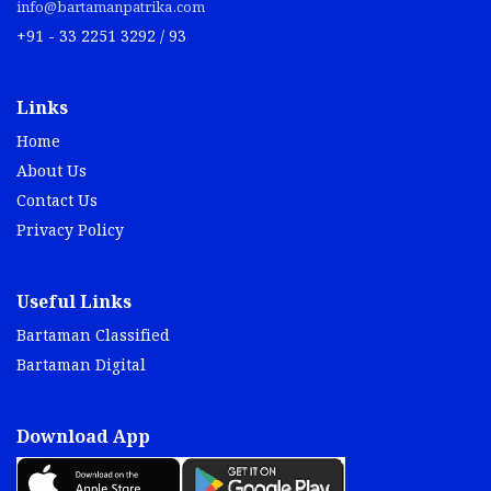
info@bartamanpatrika.com
+91 - 33 2251 3292 / 93
Links
Home
About Us
Contact Us
Privacy Policy
Useful Links
Bartaman Classified
Bartaman Digital
Download App