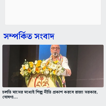
সম্পর্কিত সংবাদ
চলতি মাসের মধ্যেই শিল্প নীতি প্রকাশ করবে রাজ্য সরকার,
ঘোষণা...