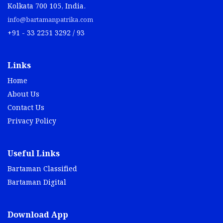
Kolkata 700 105, India.
info@bartamanpatrika.com
+91 - 33 2251 3292 / 93
Links
Home
About Us
Contact Us
Privacy Policy
Useful Links
Bartaman Classified
Bartaman Digital
Download App