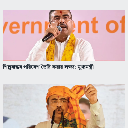
শিল্পবান্ধব পরিবেশ তৈরি করার লক্ষ্য: মুখ্যমন্ত্রী