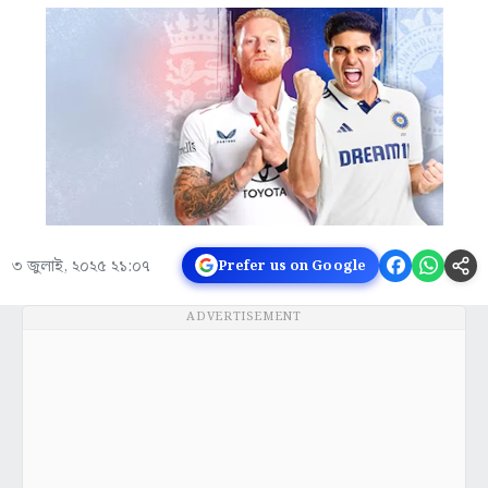
৩ জুলাই, ২০২৫ ২১:০৭
Prefer us on Google
ADVERTISEMENT