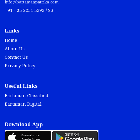
info@bartamanpatrika.com
+91 - 33 2251 3292 / 93
Links
Home
About Us
Contact Us
Privacy Policy
Useful Links
Bartaman Classified
Bartaman Digital
Download App