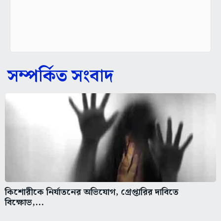
সম্পর্কিত সংবাদ
কিশোরীকে নির্যাতনের অভিযোগ, গ্রেপ্তারির দাবিতে
বিক্ষোভ,...