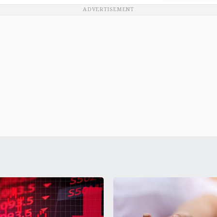
ADVERTISEMENT