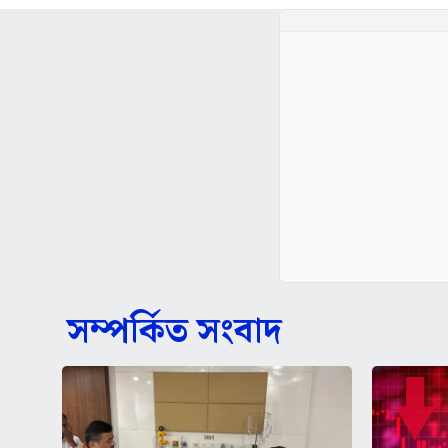
সম্পর্কিত সংবাদ