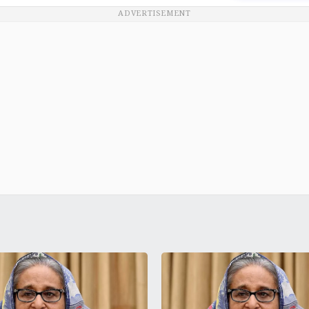
ADVERTISEMENT