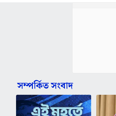
সম্পর্কিত সংবাদ