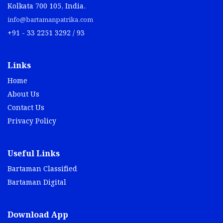
Kolkata 700 105, India.
info@bartamanpatrika.com
+91 - 33 2251 3292 / 93
Links
Home
About Us
Contact Us
Privacy Policy
Useful Links
Bartaman Classified
Bartaman Digital
Download App