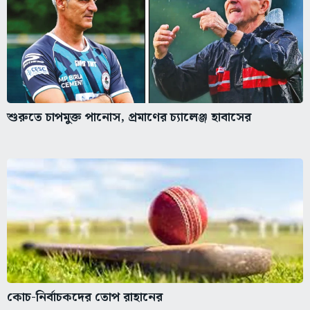
শুরুতে চাপমুক্ত পানোস, প্রমাণের চ্যালেঞ্জ হাবাসের
কোচ-নির্বাচকদের তোপ রাহানের