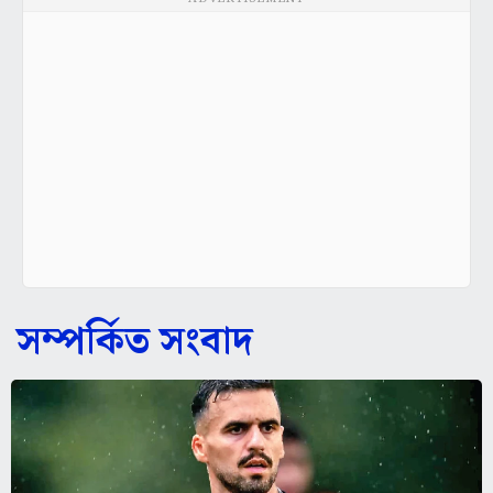
সম্পর্কিত সংবাদ