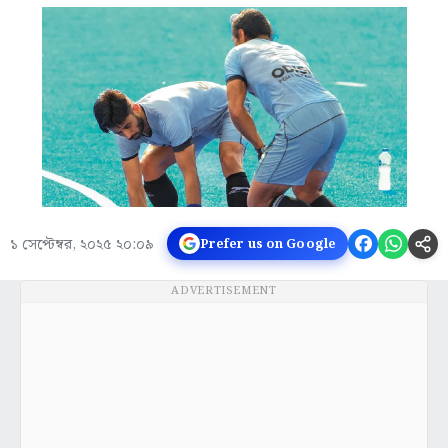
১ সেপ্টেম্বর, ২০২৫ ২০:০৯
Prefer us on Google
ADVERTISEMENT