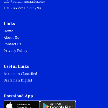
info@bartamanpatrika.com
+91 - 33 2251 3292 / 93
Links
Home
About Us
Contact Us
Privacy Policy
Useful Links
Bartaman Classified
Bartaman Digital
Download App