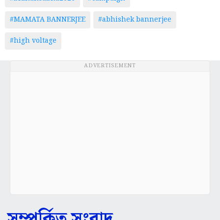
#MAMATA BANNERJEE
#abhishek bannerjee
#high voltage
ADVERTISEMENT
সম্পর্কিত সংবাদ