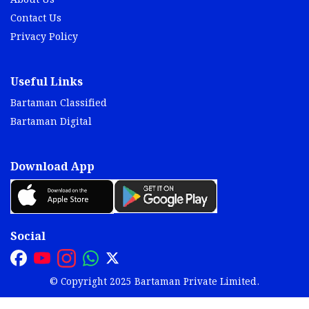
About Us
Contact Us
Privacy Policy
Useful Links
Bartaman Classified
Bartaman Digital
Download App
Social
© Copyright 2025 Bartaman Private Limited.