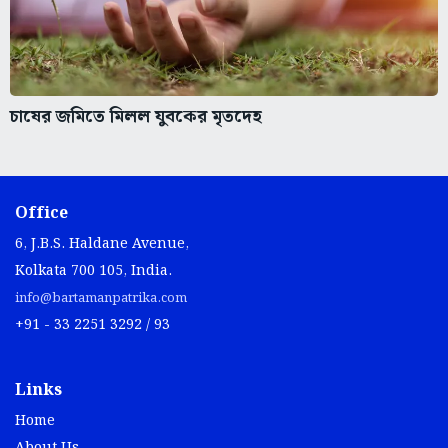
চাষের জমিতে মিলল যুবকের মৃতদেহ
Office
6, J.B.S. Haldane Avenue,
Kolkata 700 105, India.
info@bartamanpatrika.com
+91 - 33 2251 3292 / 93
Links
Home