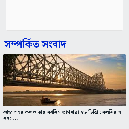
সম্পর্কিত সংবাদ
আজ শহর কলকাতার সর্বনিম্ন তাপমাত্রা ২৬ ডিগ্রি সেলসিয়াস
এবং ...