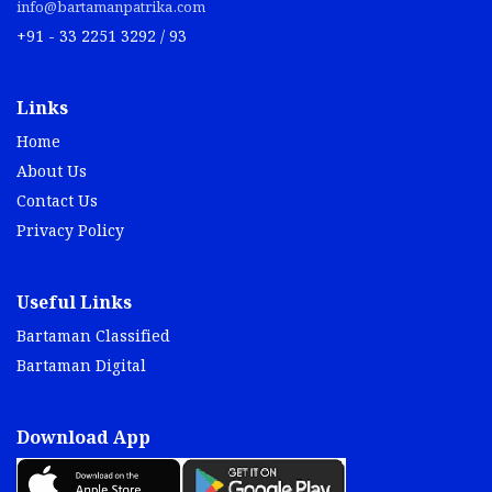
info@bartamanpatrika.com
+91 - 33 2251 3292 / 93
Links
Home
About Us
Contact Us
Privacy Policy
Useful Links
Bartaman Classified
Bartaman Digital
Download App