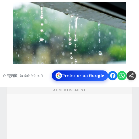
৫ জুলাই, ২০২৫ ১৬:০৭
Prefer us on Google
ADVERTISEMENT