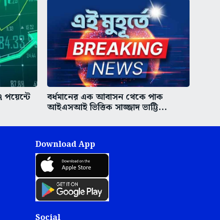
 পয়েন্টে
বর্ধমানের এক আবাসন থেকে পাক
আইএসআই ভিত্তিক সাজ্জাদ ভাট্টি...
Download App
Social