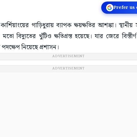
Prefer us
তে কার্শিয়াংয়ের গাড়িধুরায় ব্যাপক ক্ষয়ক্ষতির আশঙ্কা। স্থানীয় 
ো বিদ্যুতের খুঁটিও ক্ষতিগ্রস্ত হয়েছে। যার জেরে বিস্তীর্
 পদক্ষেপ নিয়েছে প্রশাসন।
ADVERTISEMENT
ADVERTISEMENT