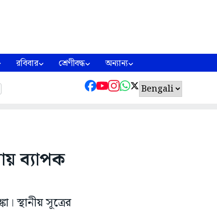
রবিবার
শ্রেণীবদ্ধ
অন্যান্য
ুরায় ব্যাপক
া। স্থানীয় সূত্রের