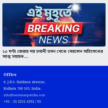
১০ ঘণ্টা জেরার পর ভবানী ভবন থেকে বেরলেন অভিষেকের
আপ্ত সহায়ক...
Office
6, J.B.S. Haldane Avenue,
Kolkata 700 105, India.
info@bartamanpatrika.com
+91 - 33 2251 3292 / 93