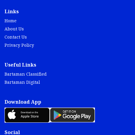
Links
Home
About Us
Contact Us
Privacy Policy
Useful Links
Bartaman Classified
Bartaman Digital
Download App
Social