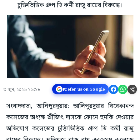
চুক্তিভিত্তিক গ্রুপ ডি কর্মী রাজু রায়ের বিরুদ্ধে।
৩ জুন, ২০২৬ ১৬:১৮
Prefer us on Google
সংবাদদাতা, আলিপুরদুয়ার: আলিপুরদুয়ার বিবেকানন্দ
কলেজের অধ্যক্ষ শ্রীজিৎ দাসকে ফোনে হুমকি দেওয়ার
অভিযোগ কলেজের চুক্তিভিত্তিক গ্রুপ ডি কর্মী রাজু