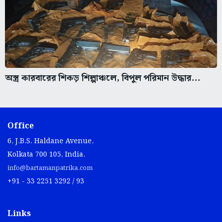
অস্ত্র কারবারের শিকড় শিল্পাঞ্চলে, বিপুল পরিমান উদ্ধার...
Office
6, J.B.S. Haldane Avenue,
Kolkata 700 105, India.
info@bartamanpatrika.com
+91 - 33 2251 3292 / 93
Links