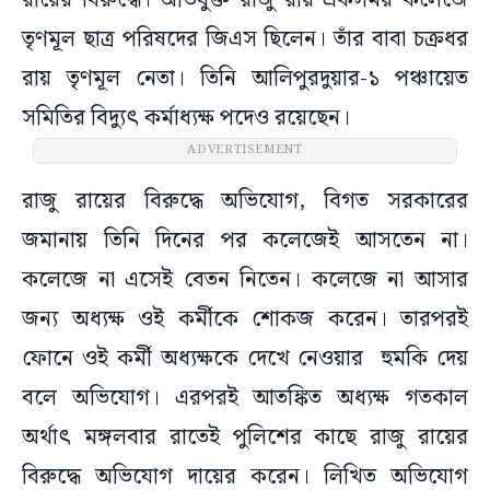
রায়ের বিরুদ্ধে। অভিযুক্ত রাজু রায় একসময় কলেজে
তৃণমূল ছাত্র পরিষদের জিএস ছিলেন। তাঁর বাবা চক্রধর
রায় তৃণমূল নেতা। তিনি আলিপুরদুয়ার-১ পঞ্চায়েত
সমিতির বিদ্যুৎ কর্মাধ্যক্ষ পদেও রয়েছেন।
ADVERTISEMENT
রাজু রায়ের বিরুদ্ধে অভিযোগ, বিগত সরকারের
জমানায় তিনি দিনের পর কলেজেই আসতেন না।
কলেজে না এসেই বেতন নিতেন। কলেজে না আসার
জন্য অধ্যক্ষ ওই কর্মীকে শোকজ করেন। তারপরই
ফোনে ওই কর্মী অধ্যক্ষকে দেখে নেওয়ার হুমকি দেয়
বলে অভিযোগ। এরপরই আতঙ্কিত অধ্যক্ষ গতকাল
অর্থাৎ মঙ্গলবার রাতেই পুলিশের কাছে রাজু রায়ের
বিরুদ্ধে অভিযোগ দায়ের করেন। লিখিত অভিযোগ