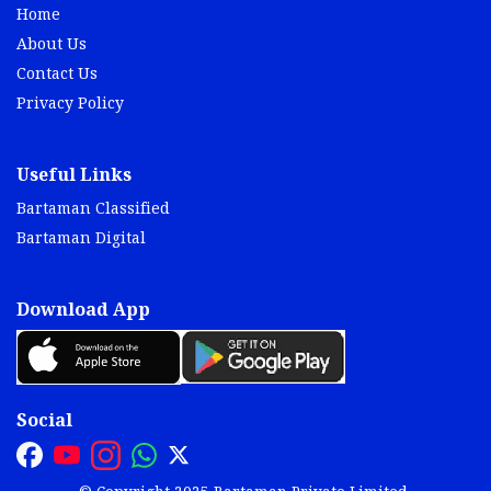
Home
About Us
Contact Us
Privacy Policy
Useful Links
Bartaman Classified
Bartaman Digital
Download App
Social