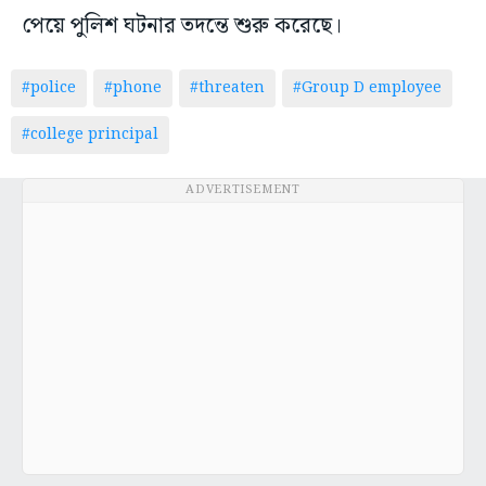
পেয়ে পুলিশ ঘটনার তদন্তে শুরু করেছে।
#police
#phone
#threaten
#Group D employee
#college principal
ADVERTISEMENT