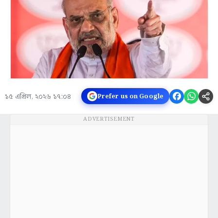
১৫ এপ্রিল, ২০২৬ ১৭:০৪
Prefer us on Google
ADVERTISEMENT