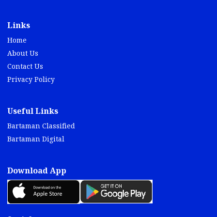
Links
Home
About Us
Contact Us
Privacy Policy
Useful Links
Bartaman Classified
Bartaman Digital
Download App