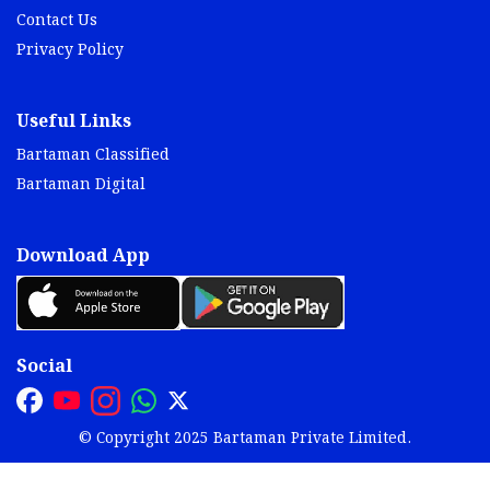
Contact Us
Privacy Policy
Useful Links
Bartaman Classified
Bartaman Digital
Download App
Social
© Copyright 2025 Bartaman Private Limited.