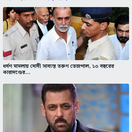
ধর্ষণ মামলায় দোষী সাব্যস্ত তরুণ তেজপাল, ১০ বছরের
কারাদণ্ডের...