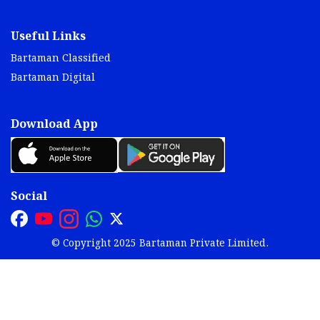
Useful Links
Bartaman Classified
Bartaman Digital
Download App
Social
© Copyright 2025 Bartaman Private Limited.