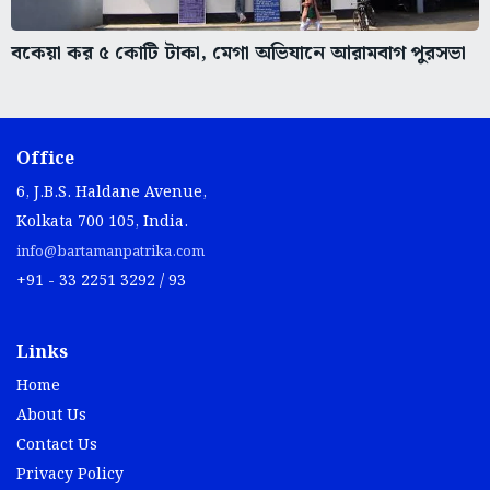
বকেয়া কর ৫ কোটি টাকা, মেগা অভিযানে আরামবাগ পুরসভা
Office
6, J.B.S. Haldane Avenue,
Kolkata 700 105, India.
info@bartamanpatrika.com
+91 - 33 2251 3292 / 93
Links
Home
About Us
Contact Us
Privacy Policy