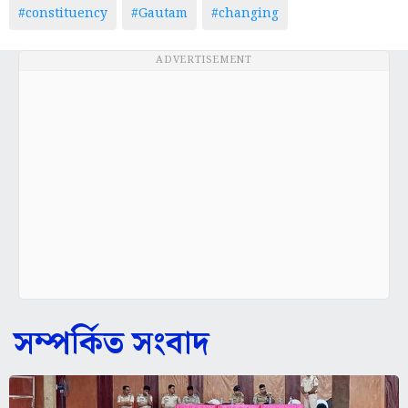
#constituency
#Gautam
#changing
ADVERTISEMENT
সম্পর্কিত সংবাদ