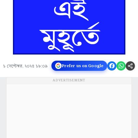
১ সেপ্টেম্বর, ২০২৫ ১৮:০৯
Prefer us on Google
ADVERTISEMENT