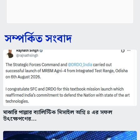
সম্পর্কিত সংবাদ
মাঝারি পাল্লার ব্যালিস্টিক মিসাইল অগ্নি ৪ এর সফল
উৎক্ষেপণের...